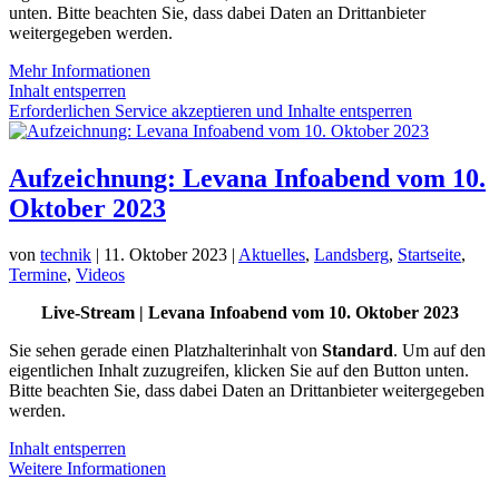
unten. Bitte beachten Sie, dass dabei Daten an Drittanbieter
weitergegeben werden.
Mehr Informationen
Inhalt entsperren
Erforderlichen Service akzeptieren und Inhalte entsperren
Aufzeichnung: Levana Infoabend vom 10.
Oktober 2023
von
technik
|
11. Oktober 2023
|
Aktuelles
,
Landsberg
,
Startseite
,
Termine
,
Videos
Live-Stream |
Levana Infoabend vom 10. Oktober 2023
Sie sehen gerade einen Platzhalterinhalt von
Standard
. Um auf den
eigentlichen Inhalt zuzugreifen, klicken Sie auf den Button unten.
Bitte beachten Sie, dass dabei Daten an Drittanbieter weitergegeben
werden.
Inhalt entsperren
Weitere Informationen