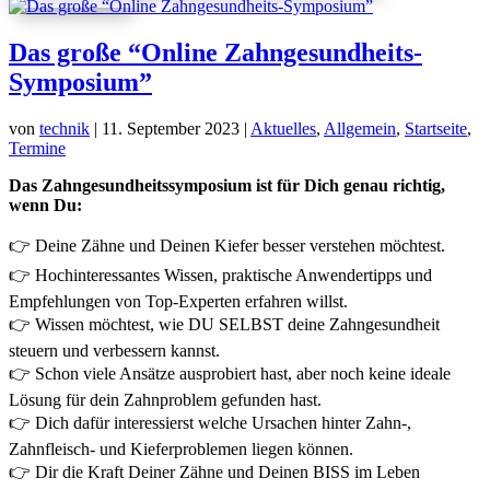
Das große “Online Zahngesundheits-
Symposium”
von
technik
|
11. September 2023
|
Aktuelles
,
Allgemein
,
Startseite
,
Termine
Das Zahngesundheitssymposium ist für Dich genau richtig,
wenn Du:
👉 Deine Zähne und Deinen Kiefer besser verstehen möchtest.
👉 Hochinteressantes Wissen, praktische Anwendertipps und
Empfehlungen von Top-Experten erfahren willst.
👉 Wissen möchtest, wie DU SELBST deine Zahngesundheit
steuern und verbessern kannst.
👉 Schon viele Ansätze ausprobiert hast, aber noch keine ideale
Lösung für dein Zahnproblem gefunden hast.
👉 Dich dafür interessierst welche Ursachen hinter Zahn-,
Zahnfleisch- und Kieferproblemen liegen können.
👉 Dir die Kraft Deiner Zähne und Deinen BISS im Leben