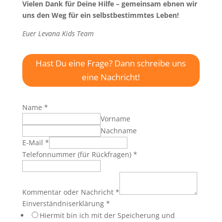
Vielen Dank für Deine Hilfe – gemeinsam ebnen wir
uns den Weg für ein selbstbestimmtes Leben!
Euer Levana Kids Team
Hast Du eine Frage? Dann schreibe uns
eine Nachricht!
Name
*
Vorname
Nachname
E-Mail
*
Telefonnummer (für Rückfragen)
*
Kommentar oder Nachricht
*
Einverständniserklärung
*
Hiermit bin ich mit der Speicherung und