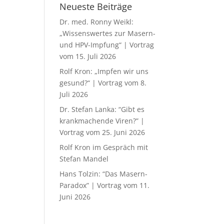
Neueste Beiträge
Dr. med. Ronny Weikl:
„Wissenswertes zur Masern-
und HPV-Impfung“ | Vortrag
vom 15. Juli 2026
Rolf Kron: „Impfen wir uns
gesund?“ | Vortrag vom 8.
Juli 2026
Dr. Stefan Lanka: “Gibt es
krankmachende Viren?” |
Vortrag vom 25. Juni 2026
Rolf Kron im Gespräch mit
Stefan Mandel
Hans Tolzin: “Das Masern-
Paradox” | Vortrag vom 11.
Juni 2026