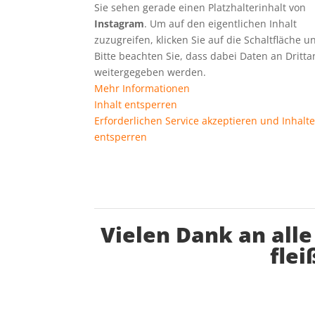
Sie sehen gerade einen Platzhalterinhalt von
Instagram
. Um auf den eigentlichen Inhalt
zuzugreifen, klicken Sie auf die Schaltfläche u
Bitte beachten Sie, dass dabei Daten an Dritta
weitergegeben werden.
Mehr Informationen
Inhalt entsperren
Erforderlichen Service akzeptieren und Inhalt
entsperren
Vielen Dank an all
flei