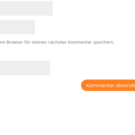
sem Browser für meinen nächsten Kommentar speichern.