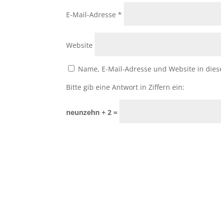
E-Mail-Adresse
*
Website
Name, E-Mail-Adresse und Website in die
Bitte gib eine Antwort in Ziffern ein:
neunzehn + 2 =