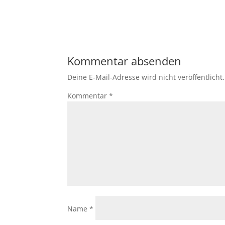
Kommentar absenden
Deine E-Mail-Adresse wird nicht veröffentlicht.
Kommentar
*
Name
*