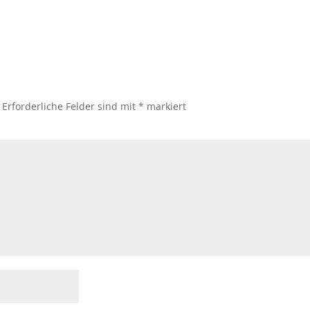
Erforderliche Felder sind mit
*
markiert