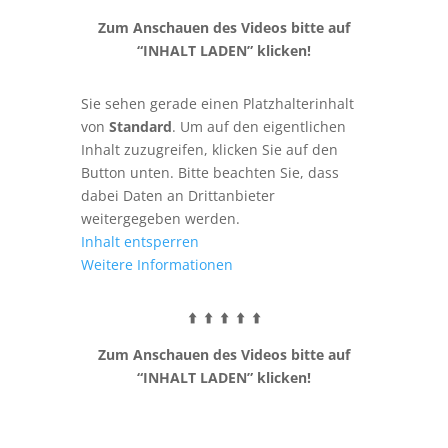
Zum Anschauen des Videos bitte auf
“INHALT LADEN” klicken!
Sie sehen gerade einen Platzhalterinhalt
von
Standard
. Um auf den eigentlichen
Inhalt zuzugreifen, klicken Sie auf den
Button unten. Bitte beachten Sie, dass
dabei Daten an Drittanbieter
weitergegeben werden.
Inhalt entsperren
Weitere Informationen
⬆️ ⬆️ ⬆️ ⬆️ ⬆️
Zum Anschauen des Videos bitte auf
“INHALT LADEN” klicken!