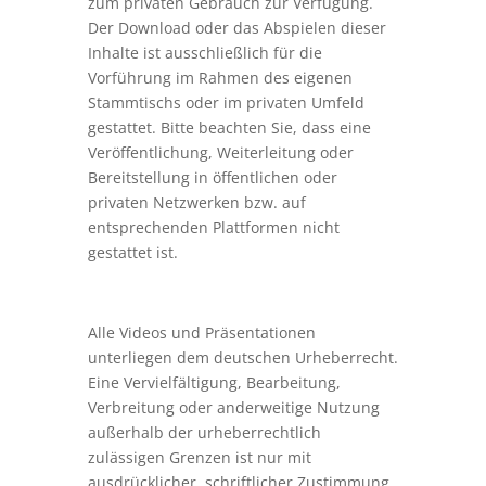
zum privaten Gebrauch zur Verfügung.
Der Download oder das Abspielen dieser
Inhalte ist ausschließlich für die
Vorführung im Rahmen des eigenen
Stammtischs oder im privaten Umfeld
gestattet. Bitte beachten Sie, dass eine
Veröffentlichung, Weiterleitung oder
Bereitstellung in öffentlichen oder
privaten Netzwerken bzw. auf
entsprechenden Plattformen nicht
gestattet ist.
Alle Videos und Präsentationen
unterliegen dem deutschen Urheberrecht.
Eine Vervielfältigung, Bearbeitung,
Verbreitung oder anderweitige Nutzung
außerhalb der urheberrechtlich
zulässigen Grenzen ist nur mit
ausdrücklicher, schriftlicher Zustimmung