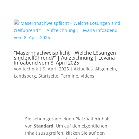
“Masernnachweispflicht – Welche Lösungen
sind zielführend?” | Aufzeichnung | Levana
Infoabend vom 8. April 2025
von
technik
|
9. April 2025
|
Aktuelles
,
Allgemein
,
Landsberg
,
Startseite
,
Termine
,
Videos
Sie sehen gerade einen Platzhalterinhalt
von
Standard
. Um auf den eigentlichen
Inhalt zuzugreifen, klicken Sie auf den