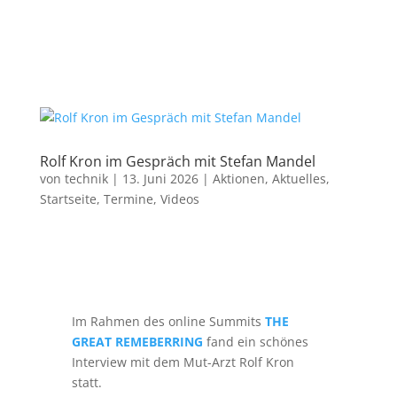
Rolf Kron im Gespräch mit Stefan Mandel
von
technik
|
13. Juni 2026
|
Aktionen
,
Aktuelles
,
Startseite
,
Termine
,
Videos
Im Rahmen des online Summits
THE
GREAT REMEBERRING
fand ein schönes
Interview mit dem Mut-Arzt Rolf Kron
statt.