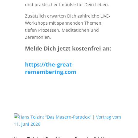
und praktischer Impulse für Dein Leben.
Zusätzlich erwarten Dich zahlreiche LIVE-
Workshops mit spannenden Themen,
tiefen Prozessen, Meditationen und
Zeremonien.
Melde Dich jetzt kostenfrei an:
https://the-great-
remembering.com