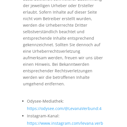
der jeweiligen Urheber oder Ersteller
erlaubt. Sofern Inhalte auf dieser Seite
nicht vom Betreiber erstellt wurden,
werden die Urheberrechte Dritter
selbstverständlich beachtet und
entsprechende Inhalte entsprechend
gekennzeichnet. Sollten Sie dennoch auf
eine Urheberrechtsverletzung
aufmerksam werden, freuen wir uns über
einen Hinweis. Bei Bekanntwerden
entsprechender Rechtsverletzungen
werden wir die betroffenen Inhalte
umgehend entfernen.
Odysee-Mediathek:
https://odysee.com/@LevanaVerbund:4
Instagram-Kanal:
https://www.instagram.com/levana.verb