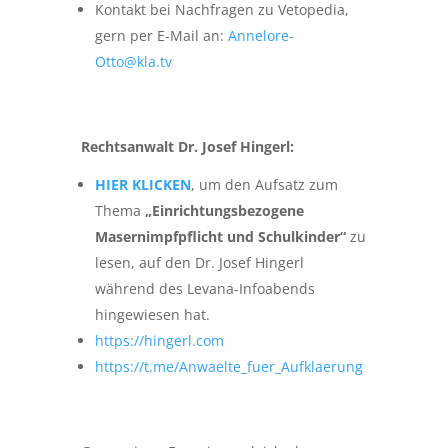
Kontakt bei Nachfragen zu Vetopedia,
gern per E-Mail an:
Annelore-
Otto@kla.tv
Rechtsanwalt Dr. Josef Hingerl:
HIER KLICKEN
, um den Aufsatz zum
Thema
„Einrichtungsbezogene
Masernimpfpflicht und Schulkinder“
zu
lesen, auf den Dr. Josef Hingerl
während des Levana-Infoabends
hingewiesen hat.
https://hingerl.com
https://t.me/Anwaelte_fuer_Aufklaerung