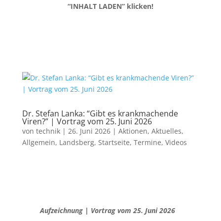
“INHALT LADEN” klicken!
Dr. Stefan Lanka: “Gibt es krankmachende
Viren?” | Vortrag vom 25. Juni 2026
von
technik
|
26. Juni 2026
|
Aktionen
,
Aktuelles
,
Allgemein
,
Landsberg
,
Startseite
,
Termine
,
Videos
Aufzeichnung | Vortrag vom 25. Juni 2026