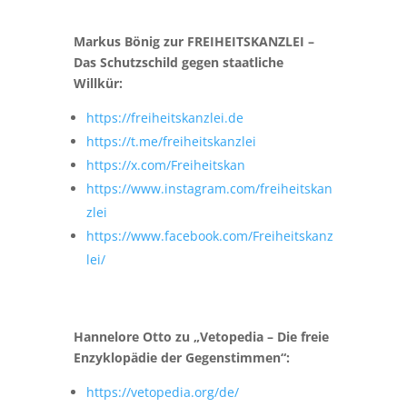
Markus Bönig zur FREIHEITSKANZLEI –
Das Schutzschild gegen staatliche
Willkür:
https://freiheitskanzlei.de
https://t.me/freiheitskanzlei
https://x.com/Freiheitskan
https://www.instagram.com/freiheitskan
zlei
https://www.facebook.com/Freiheitskanz
lei/
Hannelore Otto zu „Vetopedia – Die freie
Enzyklopädie der Gegenstimmen“:
https://vetopedia.org/de/