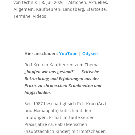
von
technik
|
8. Juli 2026
|
Aktionen
,
Aktuelles
,
Allgemein
,
Kaufbeuren
,
Landsberg
,
Startseite
,
Termine
,
Videos
Hier anschauen:
YouTube
|
Odysee
Rolf Kron in Kaufbeuren zum Thema:
„Impfen wir uns gesund?“ — Kritische
Betrachtung und Erfahrungen aus der
Praxis zu chronischen Krankheiten und
Impfschäden.
Seit 1987 beschäftigt sich Rolf Kron (Arzt
und Homäopath) kritisch mit den
Impfungen. Er hat im Laufe seiner
Praxisjahre ca. 6500 Menschen
(hauptsächlich Kinder) mit Impfschäden