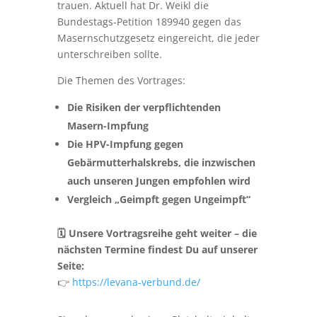
trauen. Aktuell hat Dr. Weikl die
Bundestags-Petition 189940 gegen das
Masernschutzgesetz eingereicht, die jeder
unterschreiben sollte.
Die Themen des Vortrages:
Die Risiken der verpflichtenden
Masern-Impfung
Die HPV-Impfung gegen
Gebärmutterhalskrebs, die inzwischen
auch unseren Jungen empfohlen wird
Vergleich „Geimpft
gegen Ungeimpft“
🗓 Unsere Vortragsreihe geht weiter – die
nächsten Termine findest Du auf unserer
Seite:
👉
https://levana-verbund.de/