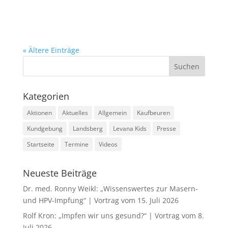
« Ältere Einträge
Kategorien
Aktionen
Aktuelles
Allgemein
Kaufbeuren
Kundgebung
Landsberg
Levana Kids
Presse
Startseite
Termine
Videos
Neueste Beiträge
Dr. med. Ronny Weikl: „Wissenswertes zur Masern-
und HPV-Impfung“ | Vortrag vom 15. Juli 2026
Rolf Kron: „Impfen wir uns gesund?“ | Vortrag vom 8.
Juli 2026