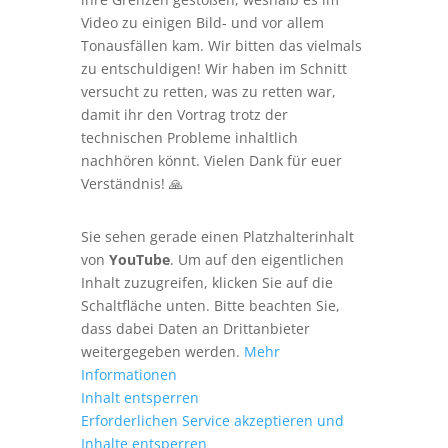
Video zu einigen Bild- und vor allem
Tonausfällen kam. Wir bitten das vielmals
zu entschuldigen! Wir haben im Schnitt
versucht zu retten, was zu retten war,
damit ihr den Vortrag trotz der
technischen Probleme inhaltlich
nachhören könnt. Vielen Dank für euer
Verständnis!
🙏
Sie sehen gerade einen Platzhalterinhalt
von
YouTube
. Um auf den eigentlichen
Inhalt zuzugreifen, klicken Sie auf die
Schaltfläche unten. Bitte beachten Sie,
dass dabei Daten an Drittanbieter
weitergegeben werden.
Mehr
Informationen
Inhalt entsperren
Erforderlichen Service akzeptieren und
Inhalte entsperren