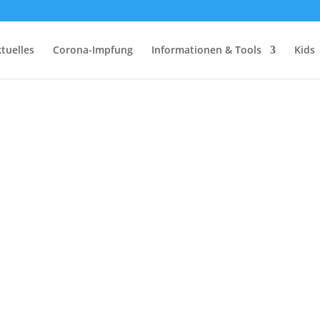
tuelles
Corona-Impfung
Informationen & Tools
Kids