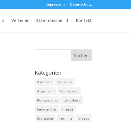
Impressum
Datenschutz
Verteiler
Stammtische
Kontakt
Kategorien
Aktionen
Aktuelles
Allgemein
Kaufbeuren
Kundgebung
Landsberg
Levana Kids
Presse
Startseite
Termine
Videos