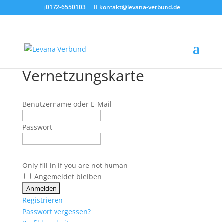
0172-6550103
kontakt@levana-verbund.de
Vernetzungskarte
Benutzername oder E-Mail
Passwort
Only fill in if you are not human
Angemeldet bleiben
Registrieren
Passwort vergessen?