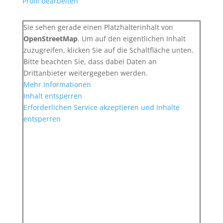
Profil bearbeiten
Sie sehen gerade einen Platzhalterinhalt von
OpenStreetMap
. Um auf den eigentlichen Inhalt
zuzugreifen, klicken Sie auf die Schaltfläche unten.
Bitte beachten Sie, dass dabei Daten an
Drittanbieter weitergegeben werden.
Mehr Informationen
Inhalt entsperren
Erforderlichen Service akzeptieren und Inhalte
entsperren