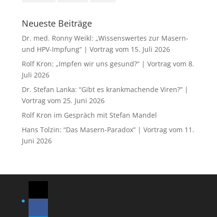
Neueste Beiträge
Dr. med. Ronny Weikl: „Wissenswertes zur Masern-
und HPV-Impfung“ | Vortrag vom 15. Juli 2026
Rolf Kron: „Impfen wir uns gesund?“ | Vortrag vom 8.
Juli 2026
Dr. Stefan Lanka: “Gibt es krankmachende Viren?” |
Vortrag vom 25. Juni 2026
Rolf Kron im Gespräch mit Stefan Mandel
Hans Tolzin: “Das Masern-Paradox” | Vortrag vom 11.
Juni 2026
mail