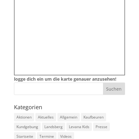
logge dich ein um die karte genauer anzusehen!
Kategorien
Aktionen
Aktuelles
Allgemein
Kaufbeuren
Kundgebung
Landsberg
Levana Kids
Presse
Startseite
Termine
Videos