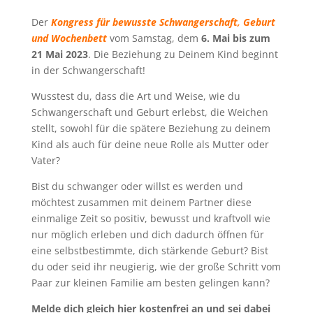
Der
Kongress für bewusste Schwangerschaft, Geburt
und Wochenbett
vom Samstag, dem
6. Mai bis zum
21 Mai 2023
. Die Beziehung zu Deinem Kind beginnt
in der Schwangerschaft!
Wusstest du, dass die Art und Weise, wie du
Schwangerschaft und Geburt erlebst, die Weichen
stellt, sowohl für die spätere Beziehung zu deinem
Kind als auch für deine neue Rolle als Mutter oder
Vater?
Bist du schwanger oder willst es werden und
möchtest zusammen mit deinem Partner diese
einmalige Zeit so positiv, bewusst und kraftvoll wie
nur möglich erleben und dich dadurch öffnen für
eine selbstbestimmte, dich stärkende Geburt? Bist
du oder seid ihr neugierig, wie der große Schritt vom
Paar zur kleinen Familie am besten gelingen kann?
Melde dich gleich hier kostenfrei an und sei dabei