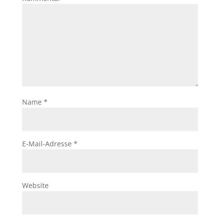
Name
*
E-Mail-Adresse
*
Website