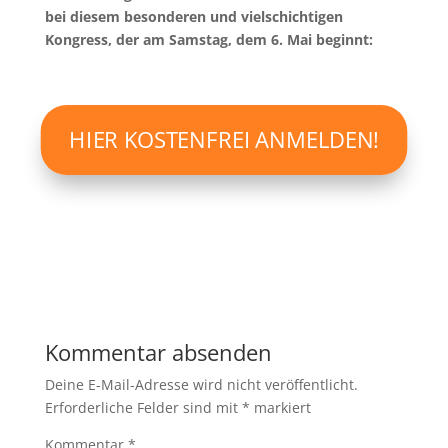
bei diesem besonderen und vielschichtigen
Kongress, der am Samstag, dem 6. Mai beginnt:
HIER KOSTENFREI ANMELDEN!
Kommentar absenden
Deine E-Mail-Adresse wird nicht veröffentlicht.
Erforderliche Felder sind mit
*
markiert
Kommentar
*