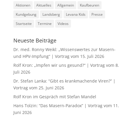
Aktionen
Aktuelles
Allgemein
Kaufbeuren
Kundgebung
Landsberg
Levana Kids
Presse
Startseite
Termine
Videos
Neueste Beiträge
Dr. med. Ronny Weikl: „Wissenswertes zur Masern-
und HPV-Impfung“ | Vortrag vom 15. Juli 2026
Rolf Kron: „Impfen wir uns gesund?“ | Vortrag vom 8.
Juli 2026
Dr. Stefan Lanka: “Gibt es krankmachende Viren?” |
Vortrag vom 25. Juni 2026
Rolf Kron im Gespräch mit Stefan Mandel
Hans Tolzin: “Das Masern-Paradox” | Vortrag vom 11.
Juni 2026