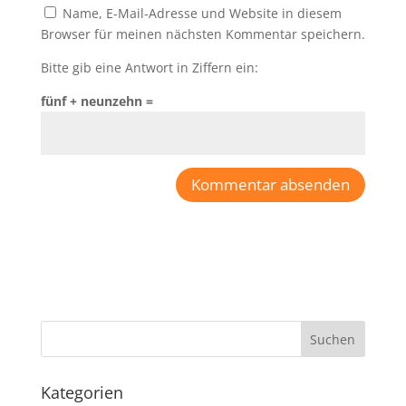
Name, E-Mail-Adresse und Website in diesem
Browser für meinen nächsten Kommentar speichern.
Bitte gib eine Antwort in Ziffern ein:
fünf + neunzehn =
Kategorien