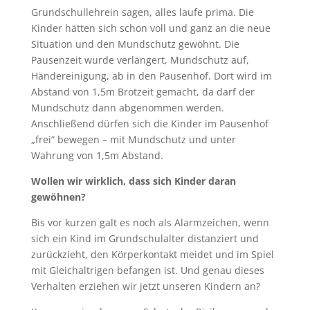
Grundschullehrein sagen, alles laufe prima. Die
Kinder hätten sich schon voll und ganz an die neue
Situation und den Mundschutz gewöhnt. Die
Pausenzeit wurde verlängert, Mundschutz auf,
Händereinigung, ab in den Pausenhof. Dort wird im
Abstand von 1,5m Brotzeit gemacht, da darf der
Mundschutz dann abgenommen werden.
Anschließend dürfen sich die Kinder im Pausenhof
„frei“ bewegen – mit Mundschutz und unter
Wahrung von 1,5m Abstand.
Wollen wir wirklich, dass sich Kinder daran
gewöhnen?
Bis vor kurzen galt es noch als Alarmzeichen, wenn
sich ein Kind im Grundschulalter distanziert und
zurückzieht, den Körperkontakt meidet und im Spiel
mit Gleichaltrigen befangen ist. Und genau dieses
Verhalten erziehen wir jetzt unseren Kindern an?