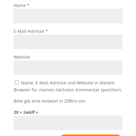
Name
*
E-Mail-Adresse
*
Website
Name, E-Mail-Adresse und Website in diesem
Browser für meinen nächsten Kommentar speichern.
Bitte gib eine Antwort in Ziffern ein:
20 + zwölf =