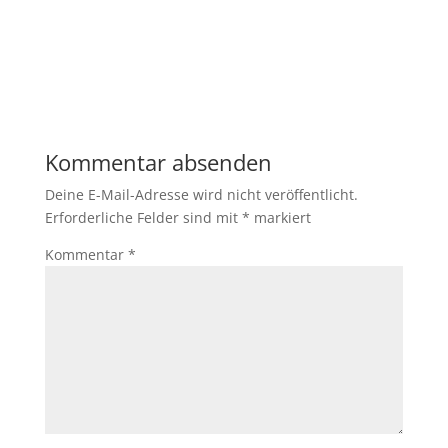
Kommentar absenden
Deine E-Mail-Adresse wird nicht veröffentlicht.
Erforderliche Felder sind mit
*
markiert
Kommentar
*