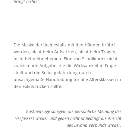
bringt nichts”.
Die Maske darf keinesfalls mit den Händen brührt
werden, nicht beim Aufsetzten, nicht beim Tragen,
nicht beim Abnehemen. Eine von Schulkinder nicht
zu leistende Aufgabe, die die Wirksamkeit in Frage
stellt und die Selbstgefährdung durch
unsachgemäße Handhabung für alle Altersklassen in
den Fokus rücken sollte.
Gastbeiträge spiegeln die persönliche Meinung des
Verfassers wieder
und geben nicht unbedingt die Ansicht
des Levana Verbunds wieder.